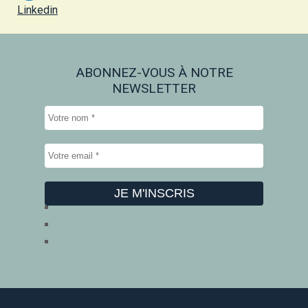
Linkedin
ABONNEZ-VOUS À NOTRE
NEWSLETTER