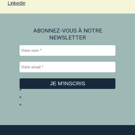
Linkedin
ABONNEZ-VOUS À NOTRE
NEWSLETTER