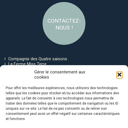
CONTACTEZ-
NOUS !
Compagnie des Quatre saisons
La Ferme Miss Terre
Politique de cookies
Gérer le consentement aux
cookies
Restez connecté !
Pour offrir les meilleures expériences, nous utilisons des technologies
telles que les cookies pour stocker et/ou accéder aux informations des
appareils. Le fait de consentir à ces technologies nous permettra de
traiter des données telles que le comportement de navigation ou les ID
uniques sur ce site. Le fait de ne pas consentir ou de retirer son
consentement peut avoir un effet négatif sur certaines caractéristiques
et fonctions.