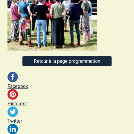
Retour à la page programmation
Facebook
Pinterest
Twitter