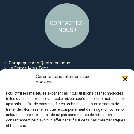
CONTACTEZ-
NOUS !
Compagnie des Quatre saisons
La Ferme Miss Terre
Politique de cookies
Gérer le consentement aux
cookies
Restez connecté !
Pour offrir les meilleures expériences, nous utilisons des technologies
telles que les cookies pour stocker et/ou accéder aux informations des
appareils. Le fait de consentir à ces technologies nous permettra de
traiter des données telles que le comportement de navigation ou les ID
uniques sur ce site. Le fait de ne pas consentir ou de retirer son
consentement peut avoir un effet négatif sur certaines caractéristiques
et fonctions.