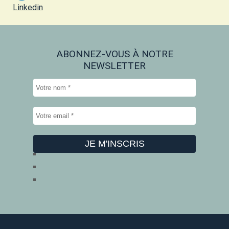
Linkedin
ABONNEZ-VOUS À NOTRE
NEWSLETTER