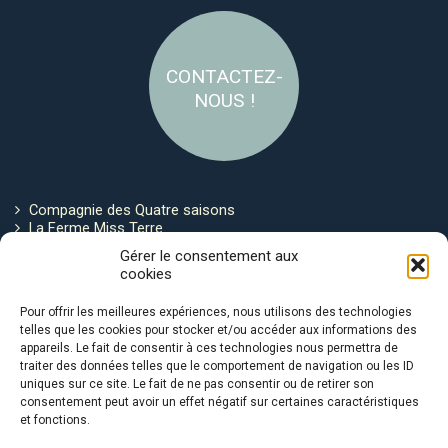
CONTACTEZ-
NOUS !
Compagnie des Quatre saisons
La Ferme Miss Terre
Politique de cookies
Gérer le consentement aux
cookies
Restez connecté !
Pour offrir les meilleures expériences, nous utilisons des technologies
telles que les cookies pour stocker et/ou accéder aux informations des
appareils. Le fait de consentir à ces technologies nous permettra de
traiter des données telles que le comportement de navigation ou les ID
uniques sur ce site. Le fait de ne pas consentir ou de retirer son
consentement peut avoir un effet négatif sur certaines caractéristiques
et fonctions.