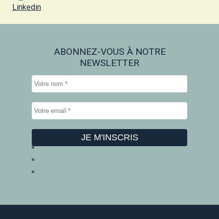
Linkedin
ABONNEZ-VOUS À NOTRE
NEWSLETTER