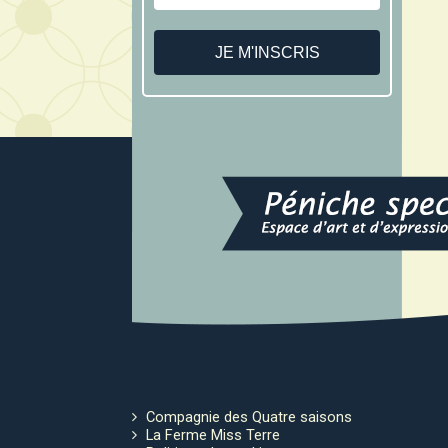
Compagnie des Quatre saisons
La Ferme Miss Terre