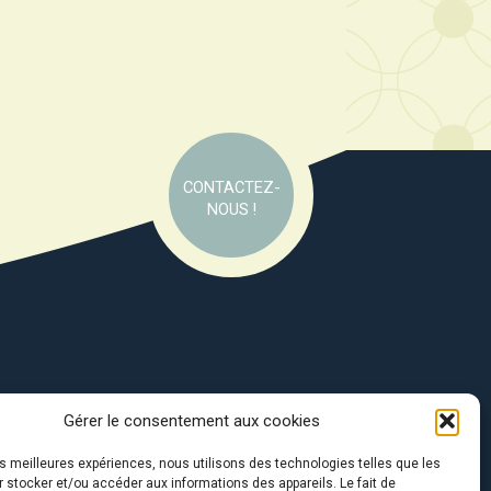
CONTACTEZ-
NOUS !
Gérer le consentement aux cookies
e soutien de :
les meilleures expériences, nous utilisons des technologies telles que les
 stocker et/ou accéder aux informations des appareils. Le fait de