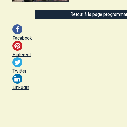
Retour à la page programmat
Facebook
Pinterest
Twitter
Linkedin