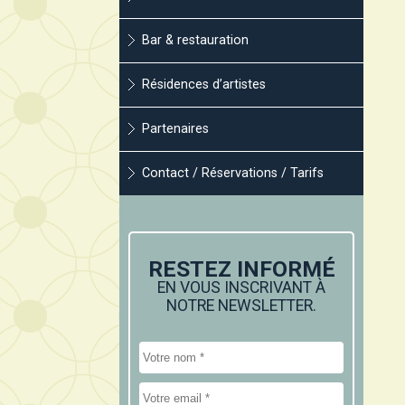
Bar & restauration
Résidences d’artistes
Partenaires
Contact / Réservations / Tarifs
RESTEZ INFORMÉ
EN VOUS INSCRIVANT À
NOTRE NEWSLETTER.