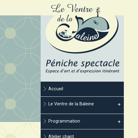
Accueil
Le Ventre de la Baleine
Programmation
Atelier chant