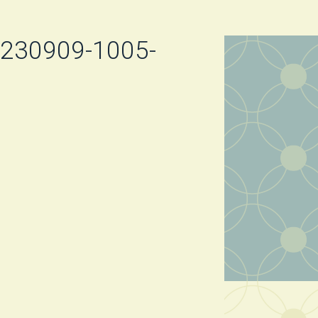
z-230909-1005-