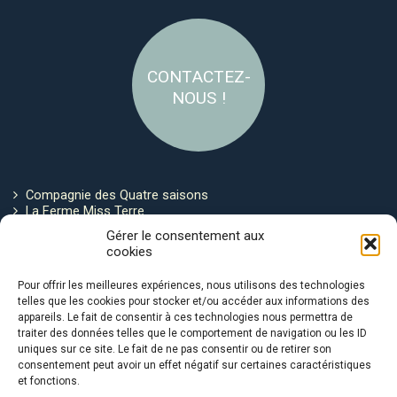
CONTACTEZ-
NOUS !
Compagnie des Quatre saisons
La Ferme Miss Terre
Politique de cookies
Gérer le consentement aux
cookies
Restez connecté !
Pour offrir les meilleures expériences, nous utilisons des technologies
telles que les cookies pour stocker et/ou accéder aux informations des
appareils. Le fait de consentir à ces technologies nous permettra de
traiter des données telles que le comportement de navigation ou les ID
uniques sur ce site. Le fait de ne pas consentir ou de retirer son
consentement peut avoir un effet négatif sur certaines caractéristiques
et fonctions.