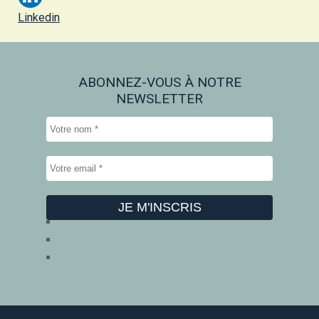
Linkedin
ABONNEZ-VOUS À NOTRE
NEWSLETTER