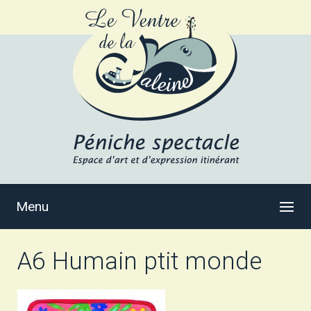
Menu
A6 Humain ptit monde