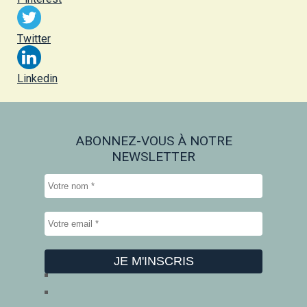
Twitter
Linkedin
ABONNEZ-VOUS À NOTRE
NEWSLETTER