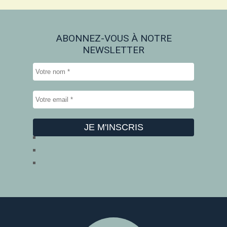
ABONNEZ-VOUS À NOTRE
NEWSLETTER