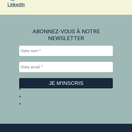
Linkedin
ABONNEZ-VOUS À NOTRE
NEWSLETTER