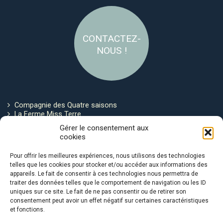
CONTACTEZ-
NOUS !
Compagnie des Quatre saisons
La Ferme Miss Terre
Politique de cookies
Gérer le consentement aux
cookies
Restez connecté !
Pour offrir les meilleures expériences, nous utilisons des technologies
telles que les cookies pour stocker et/ou accéder aux informations des
appareils. Le fait de consentir à ces technologies nous permettra de
traiter des données telles que le comportement de navigation ou les ID
uniques sur ce site. Le fait de ne pas consentir ou de retirer son
consentement peut avoir un effet négatif sur certaines caractéristiques
et fonctions.