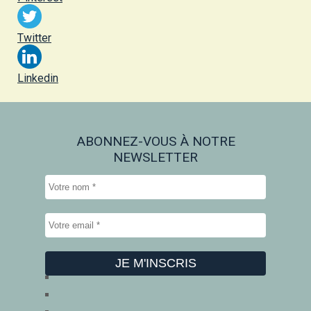
Twitter
Linkedin
ABONNEZ-VOUS À NOTRE
NEWSLETTER