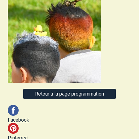
Retour à la page programmation
Facebook
Pinterest