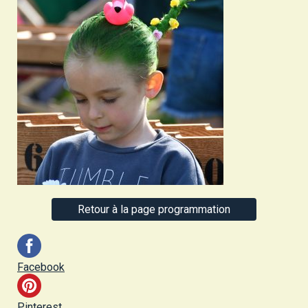
Retour à la page programmation
Facebook
Pinterest