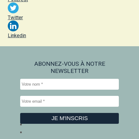
Twitter
Linkedin
ABONNEZ-VOUS À NOTRE
NEWSLETTER