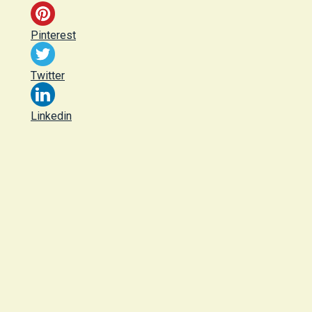
Pinterest
Twitter
Linkedin