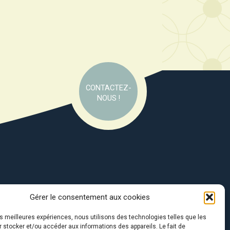
CONTACTEZ-
NOUS !
Gérer le consentement aux cookies
e soutien de :
les meilleures expériences, nous utilisons des technologies telles que les
 stocker et/ou accéder aux informations des appareils. Le fait de