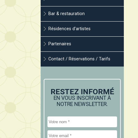
Bar & restauration
Résidences d’artistes
Partenaires
Contact / Réservations / Tarifs
RESTEZ INFORMÉ
EN VOUS INSCRIVANT À
NOTRE NEWSLETTER.