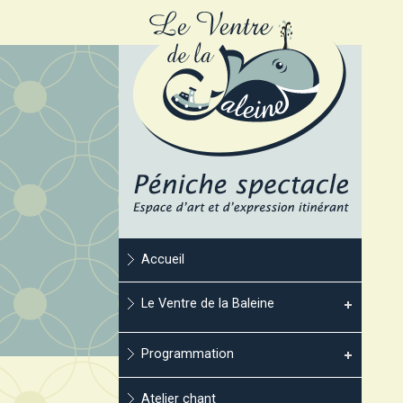
Accueil
Le Ventre de la Baleine
Programmation
Atelier chant