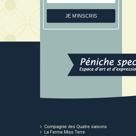
Compagnie des Quatre saisons
La Ferme Miss Terre