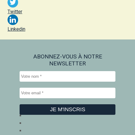
Twitter
Linkedin
ABONNEZ-VOUS À NOTRE
NEWSLETTER