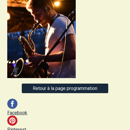
Retour à la page programmation
Facebook
Pinterest