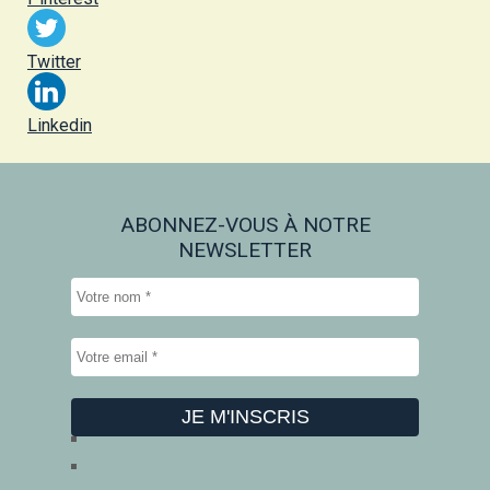
Twitter
Linkedin
ABONNEZ-VOUS À NOTRE
NEWSLETTER