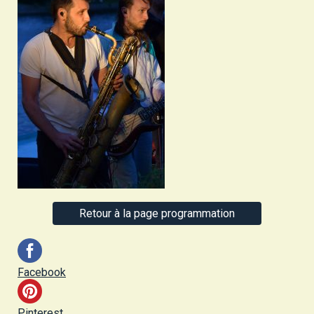
Retour à la page programmation
Facebook
Pinterest