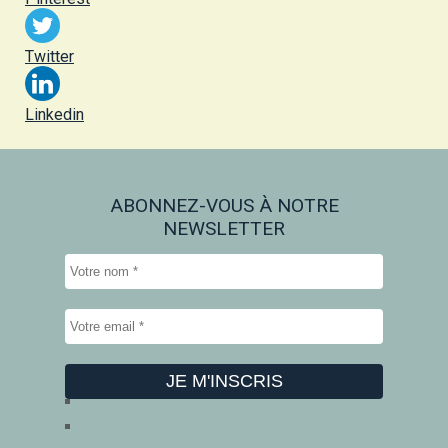
Twitter
Linkedin
ABONNEZ-VOUS À NOTRE
NEWSLETTER