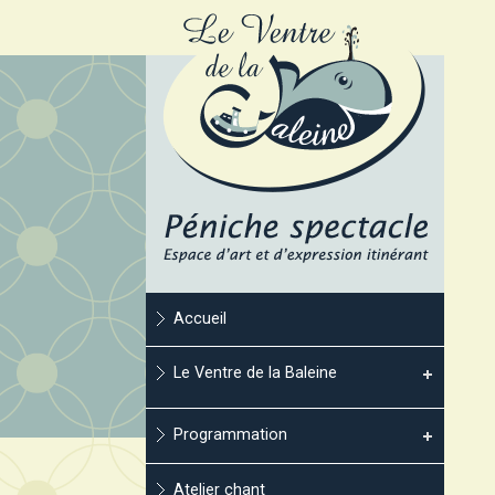
Accueil
Le Ventre de la Baleine
Programmation
Atelier chant