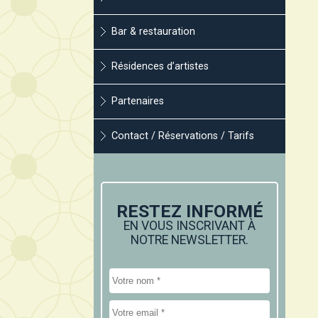
Bar & restauration
Résidences d’artistes
Partenaires
Contact / Réservations / Tarifs
RESTEZ INFORMÉ
EN VOUS INSCRIVANT À
NOTRE NEWSLETTER.