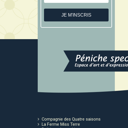
Compagnie des Quatre saisons
La Ferme Miss Terre