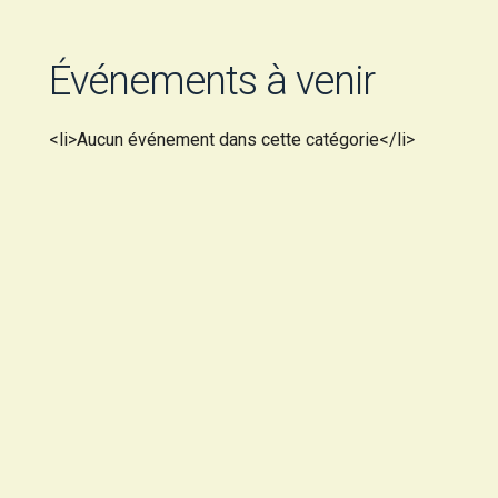
Événements à venir
<li>Aucun événement dans cette catégorie</li>