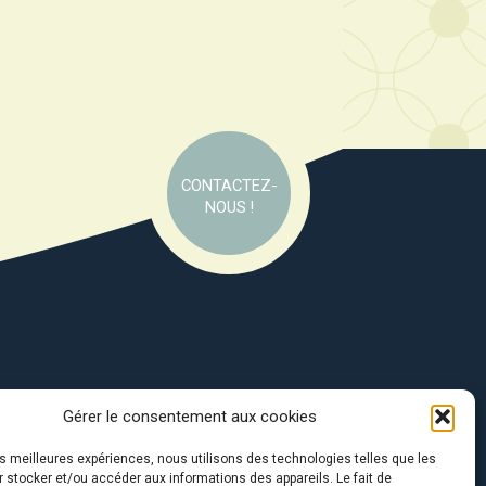
CONTACTEZ-
NOUS !
Gérer le consentement aux cookies
e soutien de :
les meilleures expériences, nous utilisons des technologies telles que les
 stocker et/ou accéder aux informations des appareils. Le fait de