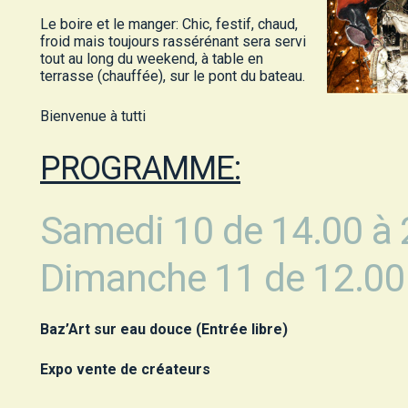
Le boire et le manger: Chic, festif, chaud,
froid mais toujours rassérénant sera servi
tout au long du weekend, à table en
terrasse (chauffée), sur le pont du bateau.
Bienvenue à tutti
PROGRAMME:
Samedi 10 de 14.00 à 
Dimanche 11 de 12.00
Baz’Art sur eau douce (Entrée libre)
Expo vente de créateurs