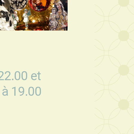
22.00 et
 à 19.00