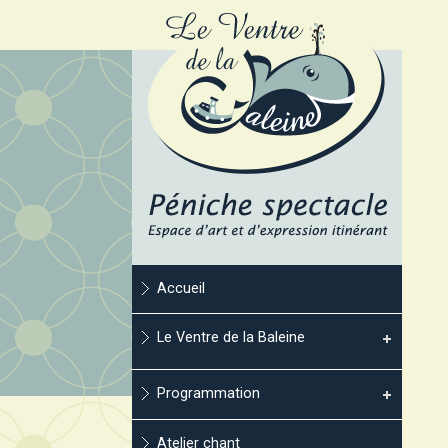
Accueil
Le Ventre de la Baleine
Programmation
Atelier chant