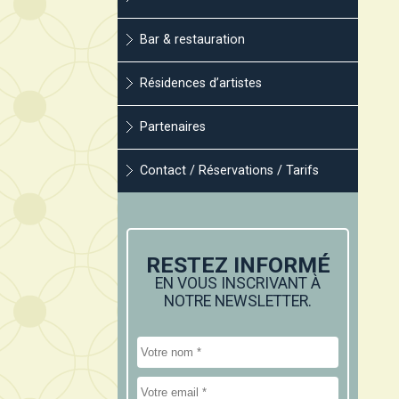
Bar & restauration
Résidences d’artistes
Partenaires
Contact / Réservations / Tarifs
RESTEZ INFORMÉ
EN VOUS INSCRIVANT À
NOTRE NEWSLETTER.