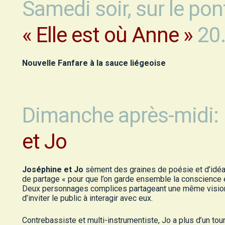
Samedi soir, sur le pon
« Elle est où Anne »
20
Nouvelle Fanfare à la sauce liégeoise
Dimanche après-midi:
et Jo
Joséphine et Jo
sèment des graines de poésie et d’idé
de partage « pour que l’on garde ensemble la conscience e
Deux personnages complices partageant une même visio
d’inviter le public à interagir avec eux.
Contrebassiste et multi-instrumentiste, Jo a plus d’un to