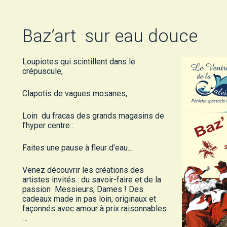
Baz’art sur eau douce
Loupiotes qui scintillent dans le
crépuscule,
Clapotis de vagues mosanes,
Loin du fracas des grands magasins de
l’hyper centre :
Faites une pause à fleur d’eau…
Venez découvrir les créations des
artistes invités : du savoir-faire et de la
passion Messieurs, Dames ! Des
cadeaux made in pas loin, originaux et
façonnés avec amour à prix raisonnables
…