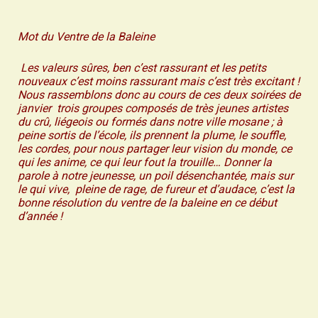
Mot du Ventre de la Baleine
Les valeurs sûres, ben c’est rassurant et les petits
nouveaux c’est moins rassurant mais c’est très excitant !
Nous rassemblons donc au cours de ces deux soirées de
janvier trois groupes composés de très jeunes artistes
du crû, liégeois ou formés dans notre ville mosane ; à
peine sortis de l’école, ils prennent la plume, le souffle,
les cordes, pour nous partager leur vision du monde, ce
qui les anime, ce qui leur fout la trouille… Donner la
parole à notre jeunesse, un poil désenchantée, mais sur
le qui vive, pleine de rage, de fureur et d’audace, c’est la
bonne résolution du ventre de la baleine en ce début
d’année !