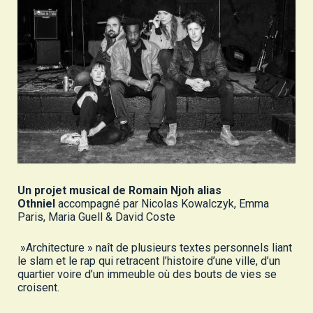
Un projet musical de Romain Njoh alias
Othniel
accompagné par Nicolas Kowalczyk, Emma
Paris, Maria Guell & David Coste
»Architecture » naît de plusieurs textes personnels liant
le slam et le rap qui retracent l’histoire d’une ville, d’un
quartier voire d’un immeuble où des bouts de vies se
croisent.