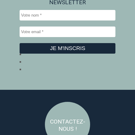
NEWSLETTER
CONTACTEZ-
NOUS !