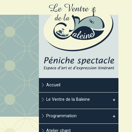
Accueil
Le Ventre de la Baleine
Programmation
Atelier chant