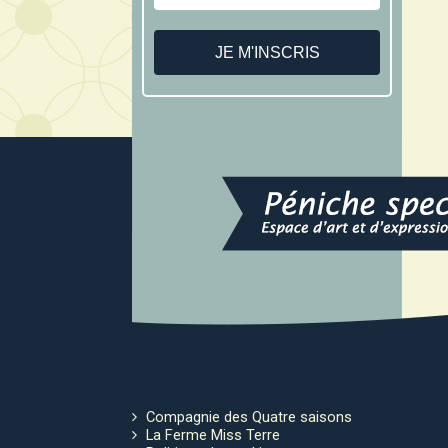
Compagnie des Quatre saisons
La Ferme Miss Terre