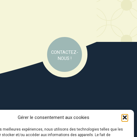
CONTACTEZ-
NOUS !
Gérer le consentement aux cookies
e soutien de :
les meilleures expériences, nous utilisons des technologies telles que les
 stocker et/ou accéder aux informations des appareils. Le fait de