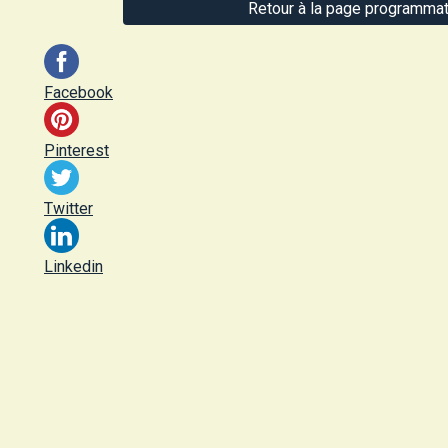
Retour à la page programmat
Facebook
Pinterest
Twitter
Linkedin