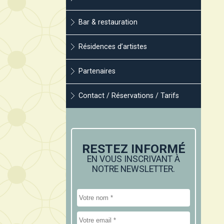
Bar & restauration
Résidences d’artistes
Partenaires
Contact / Réservations / Tarifs
RESTEZ INFORMÉ
EN VOUS INSCRIVANT À
NOTRE NEWSLETTER.