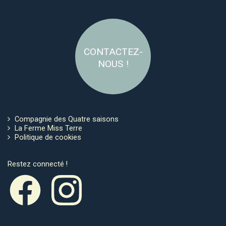
CONTACTEZ-
NOUS !
Compagnie des Quatre saisons
La Ferme Miss Terre
Politique de cookies
Restez connecté !