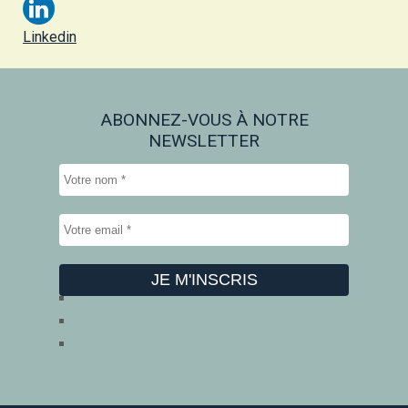
Linkedin
ABONNEZ-VOUS À NOTRE
NEWSLETTER