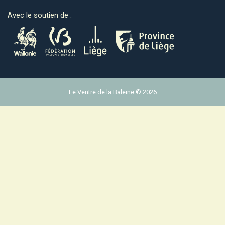
Avec le soutien de :
Le Ventre de la Baleine © 2026