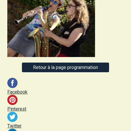
Retour à la page programmation
Facebook
Pinterest
Twitter