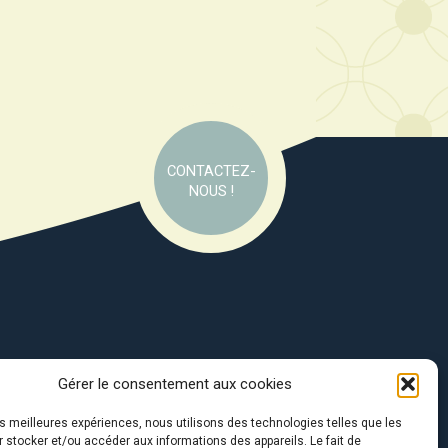
CONTACTEZ-
NOUS !
Gérer le consentement aux cookies
e soutien de :
les meilleures expériences, nous utilisons des technologies telles que les
 stocker et/ou accéder aux informations des appareils. Le fait de