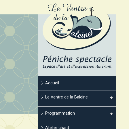
Accueil
Le Ventre de la Baleine
Programmation
Atelier chant