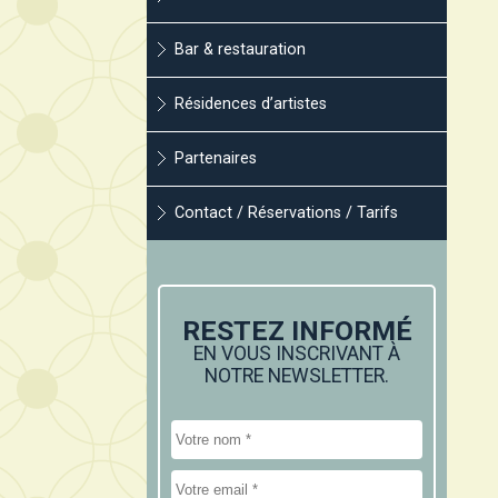
Bar & restauration
Résidences d’artistes
Partenaires
Contact / Réservations / Tarifs
RESTEZ INFORMÉ
EN VOUS INSCRIVANT À
NOTRE NEWSLETTER.