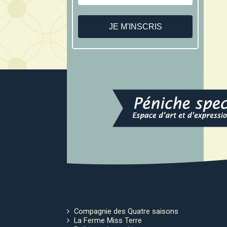
Compagnie des Quatre saisons
La Ferme Miss Terre