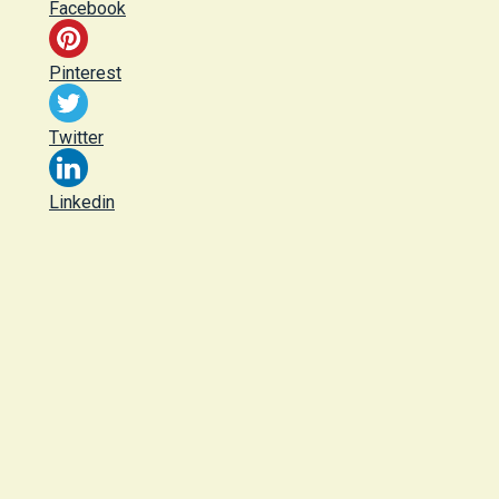
Facebook
Pinterest
Twitter
Linkedin