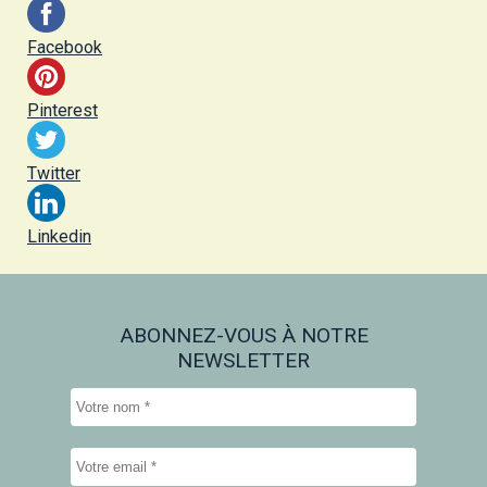
Facebook
Pinterest
Twitter
Linkedin
ABONNEZ-VOUS À NOTRE
NEWSLETTER