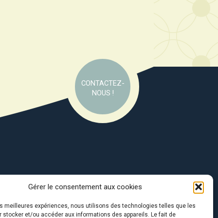
CONTACTEZ-
NOUS !
Gérer le consentement aux cookies
e soutien de :
les meilleures expériences, nous utilisons des technologies telles que les
 stocker et/ou accéder aux informations des appareils. Le fait de