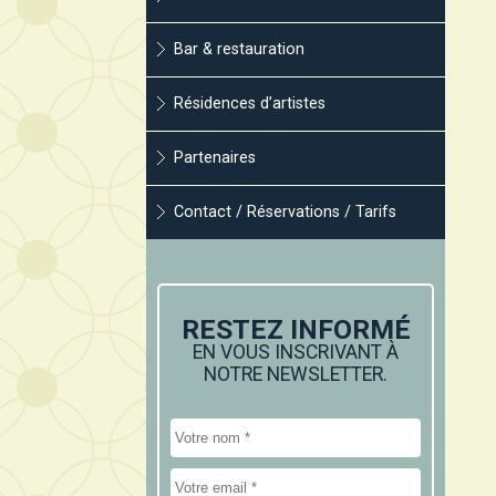
Bar & restauration
Résidences d’artistes
Partenaires
Contact / Réservations / Tarifs
RESTEZ INFORMÉ
EN VOUS INSCRIVANT À
NOTRE NEWSLETTER.