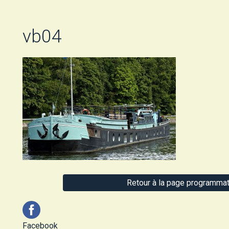
vb04
Retour à la page programmat
Facebook