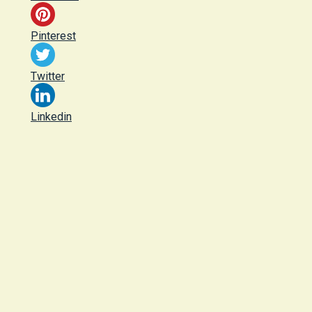
Pinterest
Twitter
Linkedin