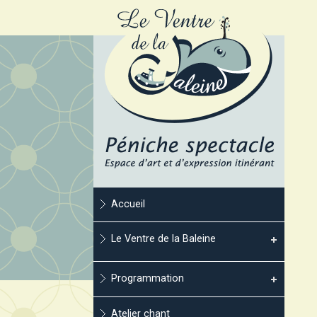
Accueil
Le Ventre de la Baleine
Programmation
Atelier chant