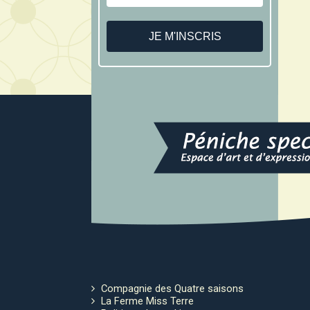
Compagnie des Quatre saisons
La Ferme Miss Terre