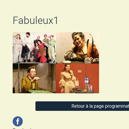
Fabuleux1
Retour à la page programmat