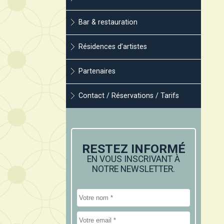
Bar & restauration
Résidences d’artistes
Partenaires
Contact / Réservations / Tarifs
RESTEZ INFORMÉ
EN VOUS INSCRIVANT À
NOTRE NEWSLETTER.