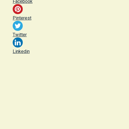
Facebook
Pinterest
Twitter
Linkedin