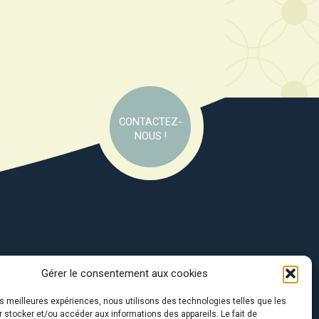
CONTACTEZ-
NOUS !
Gérer le consentement aux cookies
e soutien de :
les meilleures expériences, nous utilisons des technologies telles que les
 stocker et/ou accéder aux informations des appareils. Le fait de