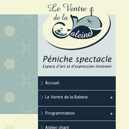
Accueil
Le Ventre de la Baleine
Programmation
Atelier chant