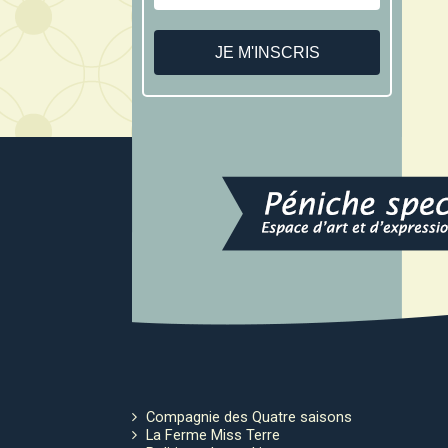
Compagnie des Quatre saisons
La Ferme Miss Terre