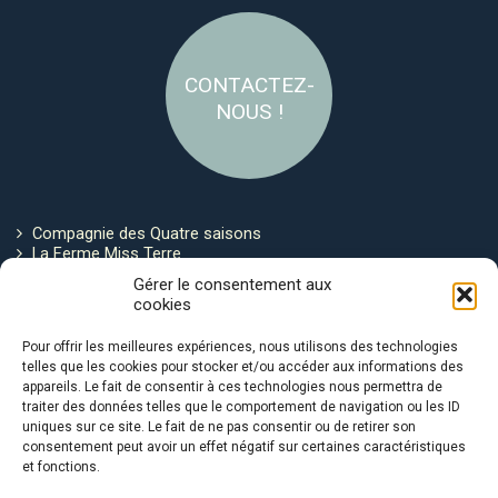
CONTACTEZ-
NOUS !
Compagnie des Quatre saisons
La Ferme Miss Terre
Politique de cookies
Gérer le consentement aux
cookies
Restez connecté !
Pour offrir les meilleures expériences, nous utilisons des technologies
telles que les cookies pour stocker et/ou accéder aux informations des
appareils. Le fait de consentir à ces technologies nous permettra de
traiter des données telles que le comportement de navigation ou les ID
uniques sur ce site. Le fait de ne pas consentir ou de retirer son
consentement peut avoir un effet négatif sur certaines caractéristiques
et fonctions.