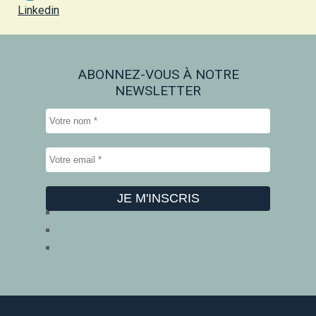
Linkedin
ABONNEZ-VOUS À NOTRE
NEWSLETTER