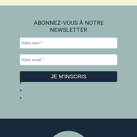
ABONNEZ-VOUS À NOTRE
NEWSLETTER