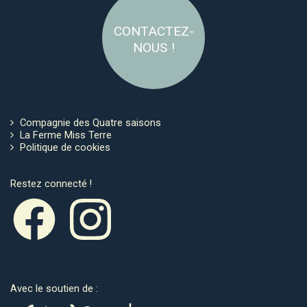
CONTACTEZ-
NOUS !
Compagnie des Quatre saisons
La Ferme Miss Terre
Politique de cookies
Restez connecté !
Avec le soutien de :