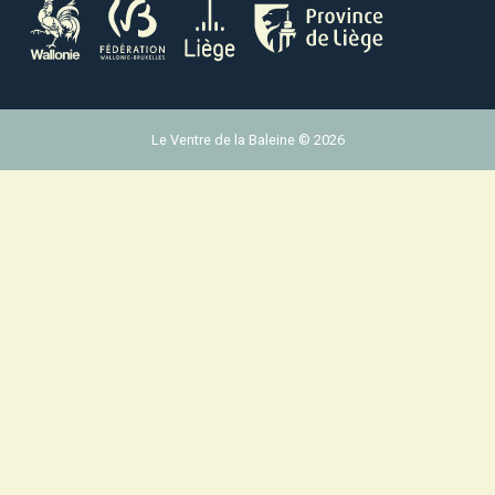
Le Ventre de la Baleine © 2026