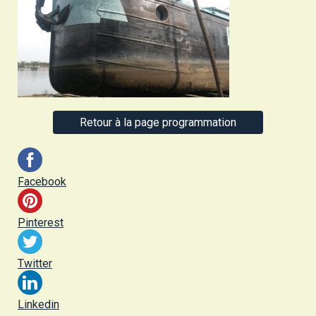
Retour à la page programmation
Facebook
Pinterest
Twitter
Linkedin