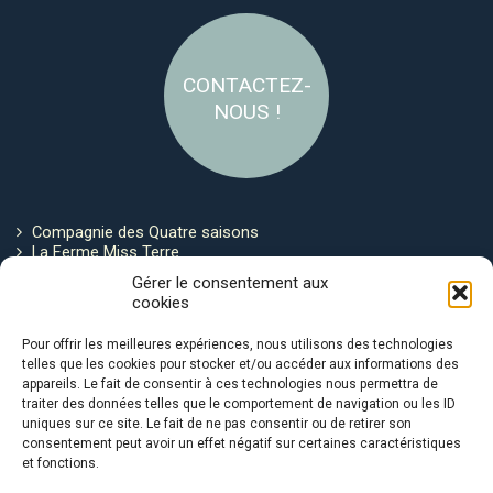
CONTACTEZ-
NOUS !
Compagnie des Quatre saisons
La Ferme Miss Terre
Politique de cookies
Gérer le consentement aux
cookies
Restez connecté !
Pour offrir les meilleures expériences, nous utilisons des technologies
telles que les cookies pour stocker et/ou accéder aux informations des
appareils. Le fait de consentir à ces technologies nous permettra de
traiter des données telles que le comportement de navigation ou les ID
uniques sur ce site. Le fait de ne pas consentir ou de retirer son
consentement peut avoir un effet négatif sur certaines caractéristiques
et fonctions.