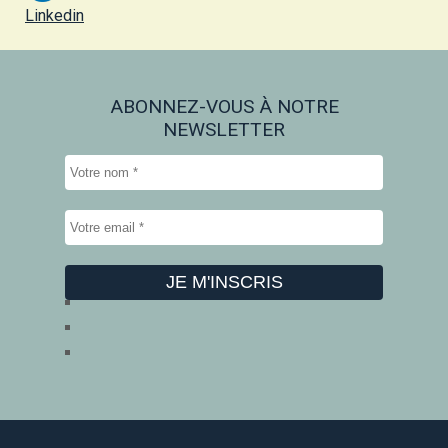
Linkedin
ABONNEZ-VOUS À NOTRE
NEWSLETTER