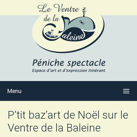
Menu
P’tit baz’art de Noël sur le
Ventre de la Baleine