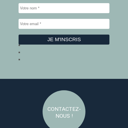
CONTACTEZ-
NOUS !