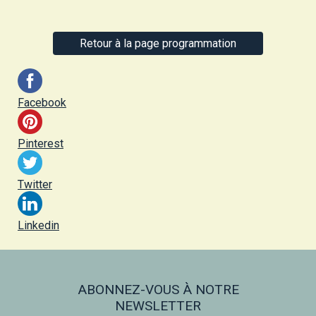
Retour à la page programmation
Facebook
Pinterest
Twitter
Linkedin
ABONNEZ-VOUS À NOTRE
NEWSLETTER