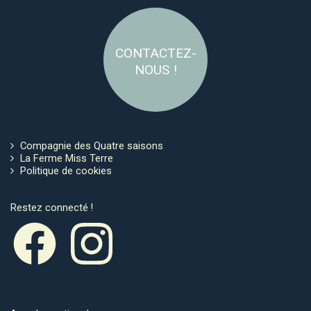
CONTACTEZ-
NOUS !
Compagnie des Quatre saisons
La Ferme Miss Terre
Politique de cookies
Restez connecté !