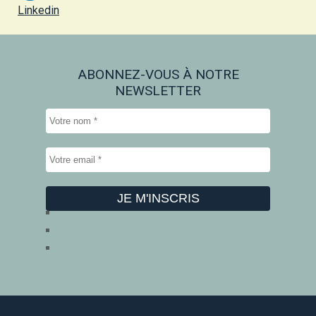
Linkedin
ABONNEZ-VOUS À NOTRE
NEWSLETTER