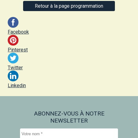
Retour à la page programmation
Facebook
Pinterest
Twitter
Linkedin
ABONNEZ-VOUS À NOTRE
NEWSLETTER