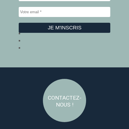
CONTACTEZ-
NOUS !