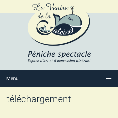
Menu
téléchargement