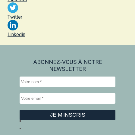
Twitter
Linkedin
ABONNEZ-VOUS À NOTRE
NEWSLETTER