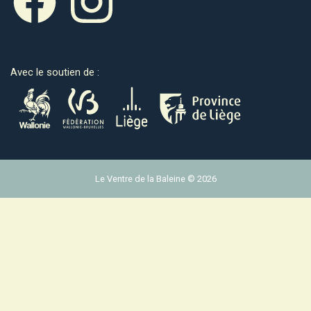
Avec le soutien de :
Le Ventre de la Baleine © 2026