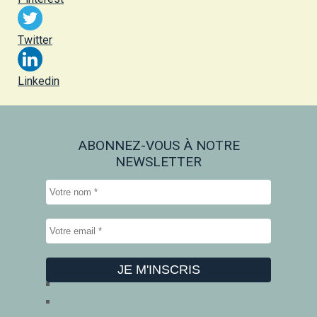
Twitter
Linkedin
ABONNEZ-VOUS À NOTRE
NEWSLETTER