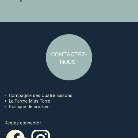
CONTACTEZ-
NOUS !
Compagnie des Quatre saisons
La Ferme Miss Terre
Politique de cookies
Restez connecté !