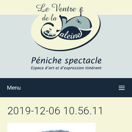
Menu
2019-12-06 10.56.11