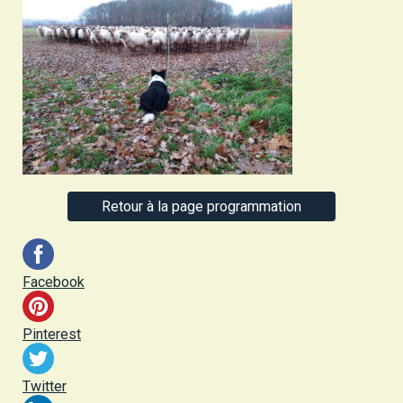
Retour à la page programmation
Facebook
Pinterest
Twitter