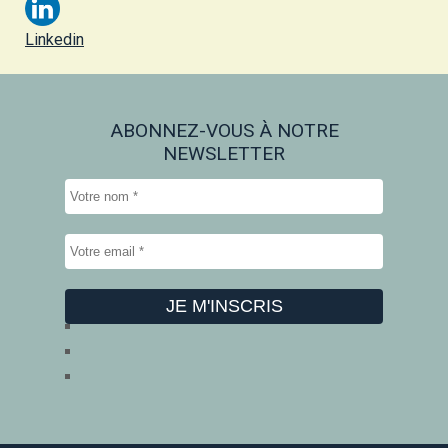
Linkedin
ABONNEZ-VOUS À NOTRE
NEWSLETTER