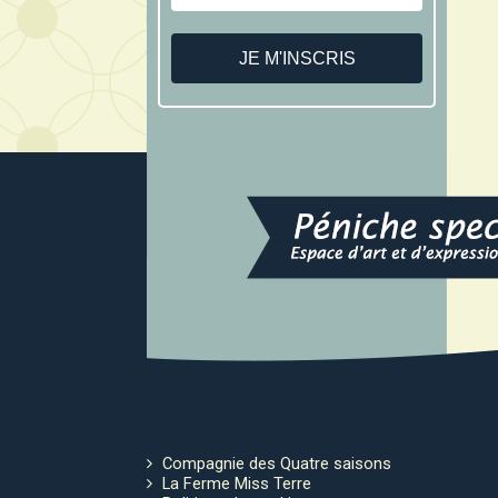
Compagnie des Quatre saisons
La Ferme Miss Terre