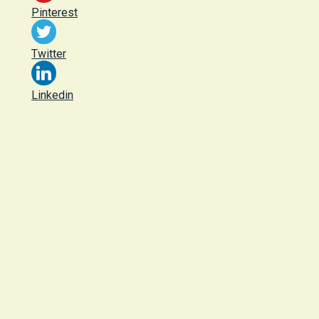
Pinterest
Twitter
Linkedin