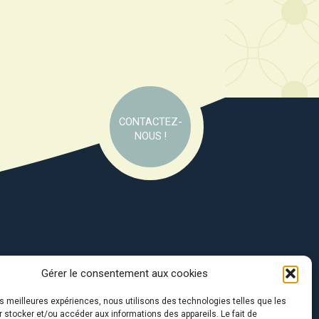
CONTACTEZ-
NOUS !
Gérer le consentement aux cookies
e soutien de :
les meilleures expériences, nous utilisons des technologies telles que les
 stocker et/ou accéder aux informations des appareils. Le fait de