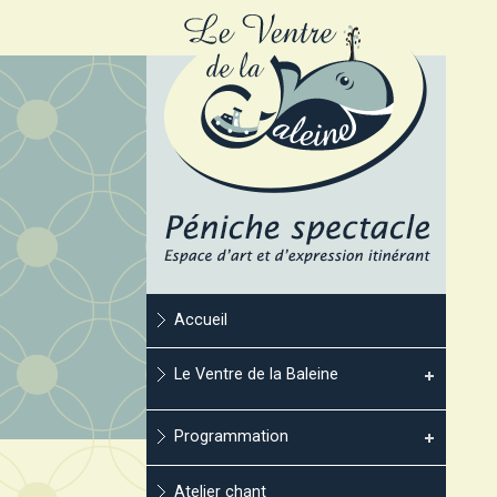
Accueil
Le Ventre de la Baleine
Programmation
Atelier chant