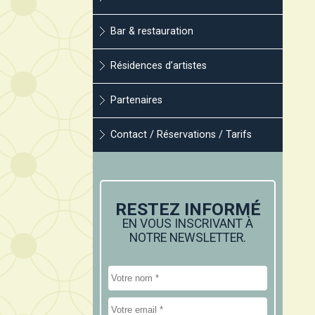
Bar & restauration
Résidences d’artistes
Partenaires
Contact / Réservations / Tarifs
RESTEZ INFORMÉ
EN VOUS INSCRIVANT À
NOTRE NEWSLETTER.