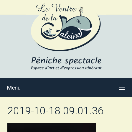
Menu
2019-10-18 09.01.36