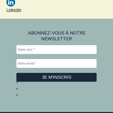
Linkedin
ABONNEZ-VOUS À NOTRE
NEWSLETTER