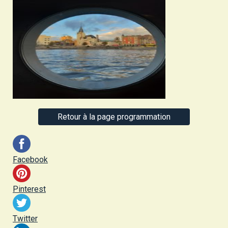
Retour à la page programmation
Facebook
Pinterest
Twitter