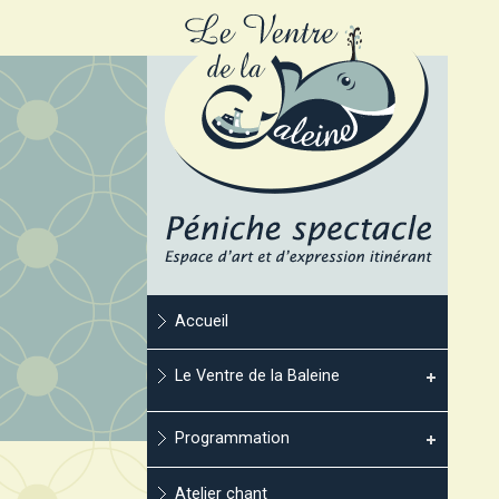
Accueil
Le Ventre de la Baleine
Programmation
Atelier chant