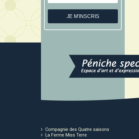
Compagnie des Quatre saisons
La Ferme Miss Terre