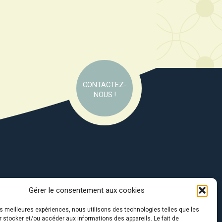
CONTACTEZ-
NOUS !
Gérer le consentement aux cookies
e soutien de :
les meilleures expériences, nous utilisons des technologies telles que les
 stocker et/ou accéder aux informations des appareils. Le fait de