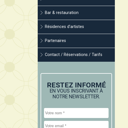
Bar & restauration
Résidences d’artistes
Partenaires
Contact / Réservations / Tarifs
RESTEZ INFORMÉ
EN VOUS INSCRIVANT À
NOTRE NEWSLETTER.