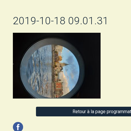
2019-10-18 09.01.31
Retour à la page programmat