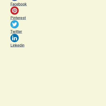
Facebook
Pinterest
Twitter
Linkedin