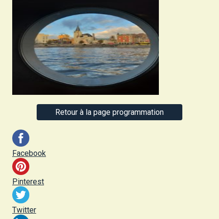
Retour à la page programmation
Facebook
Pinterest
Twitter