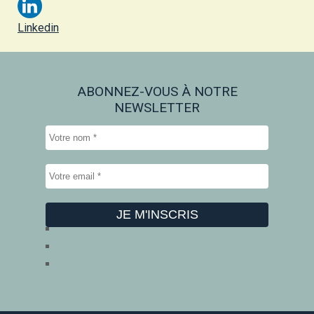
Linkedin
ABONNEZ-VOUS À NOTRE
NEWSLETTER