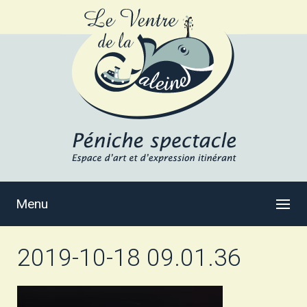
Menu
2019-10-18 09.01.36