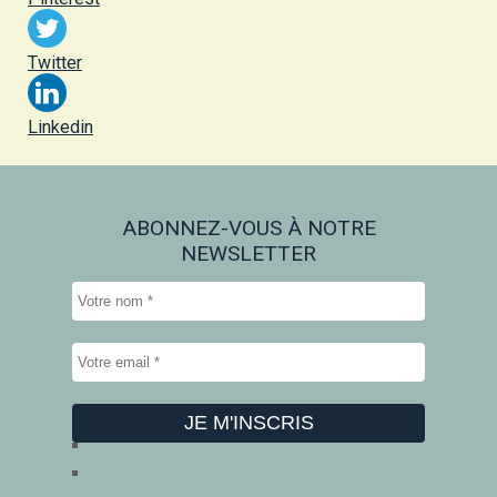
Twitter
Linkedin
ABONNEZ-VOUS À NOTRE
NEWSLETTER