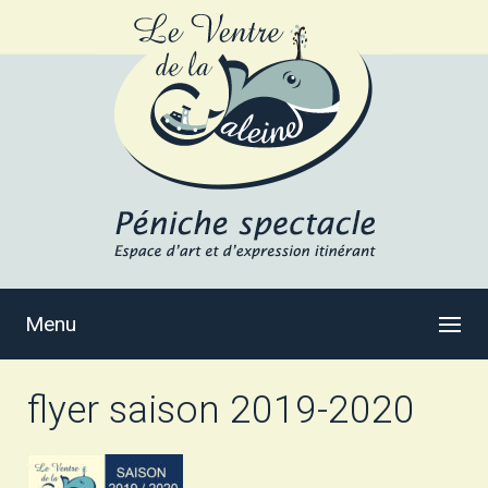
Menu
flyer saison 2019-2020