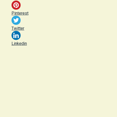
Pinterest
Twitter
Linkedin