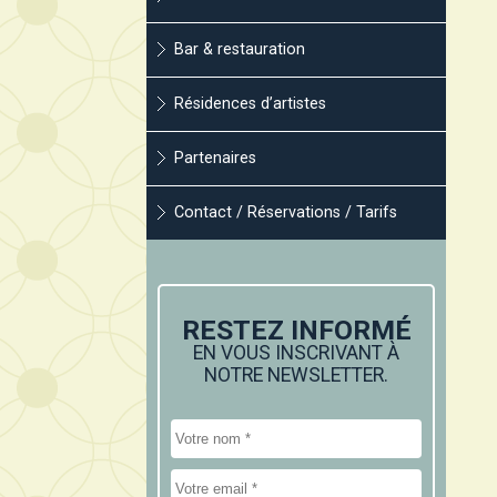
Bar & restauration
Résidences d’artistes
Partenaires
Contact / Réservations / Tarifs
RESTEZ INFORMÉ
EN VOUS INSCRIVANT À
NOTRE NEWSLETTER.