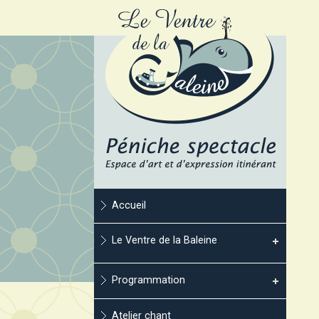
Accueil
Le Ventre de la Baleine
Programmation
Atelier chant