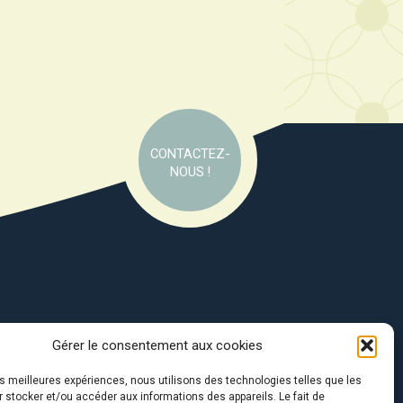
CONTACTEZ-
NOUS !
Gérer le consentement aux cookies
e soutien de :
les meilleures expériences, nous utilisons des technologies telles que les
 stocker et/ou accéder aux informations des appareils. Le fait de