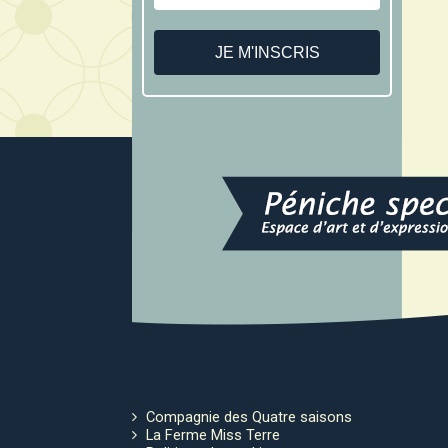
Compagnie des Quatre saisons
La Ferme Miss Terre