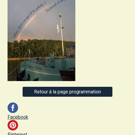
Retour à la page programmation
Facebook
Pinterest