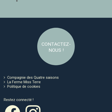
CONTACTEZ-
NOUS !
Compagnie des Quatre saisons
La Ferme Miss Terre
Politique de cookies
Restez connecté !