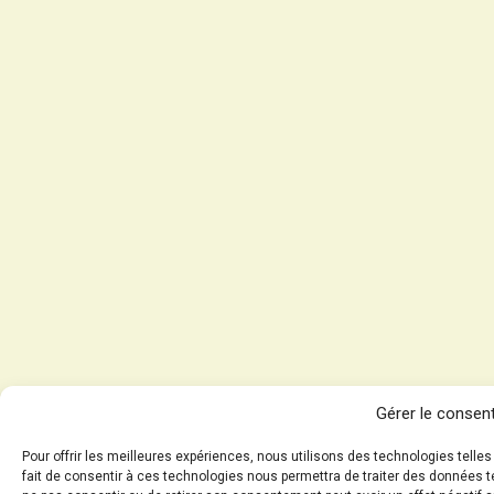
Gérer le consen
Pour offrir les meilleures expériences, nous utilisons des technologies telle
fait de consentir à ces technologies nous permettra de traiter des données te