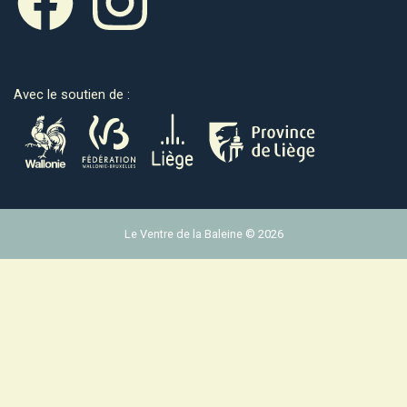
Avec le soutien de :
Le Ventre de la Baleine © 2026