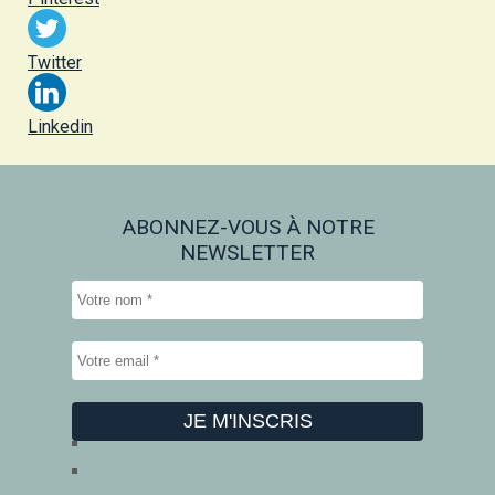
Twitter
Linkedin
ABONNEZ-VOUS À NOTRE
NEWSLETTER