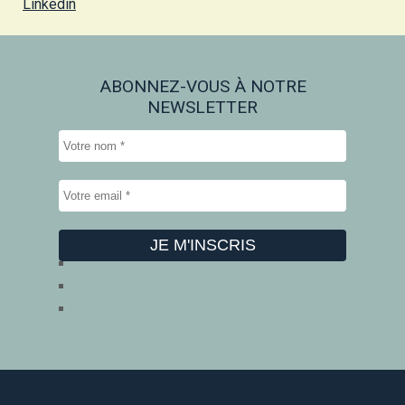
Linkedin
ABONNEZ-VOUS À NOTRE
NEWSLETTER