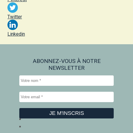
Twitter
Linkedin
ABONNEZ-VOUS À NOTRE
NEWSLETTER