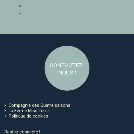
CONTACTEZ-
NOUS !
Compagnie des Quatre saisons
La Ferme Miss Terre
Politique de cookies
Restez connecté !