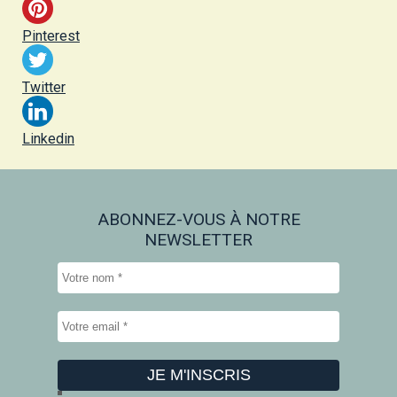
Pinterest
Twitter
Linkedin
ABONNEZ-VOUS À NOTRE
NEWSLETTER