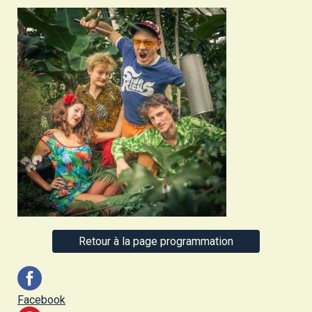
Retour à la page programmation
Facebook