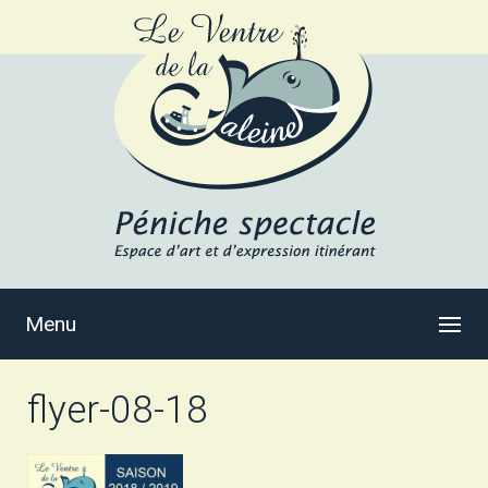
Menu
flyer-08-18