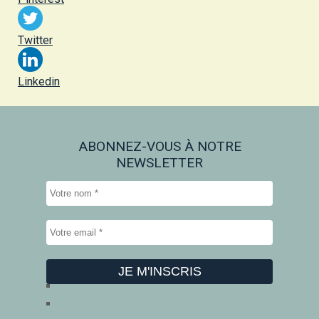
Twitter
Linkedin
ABONNEZ-VOUS À NOTRE
NEWSLETTER