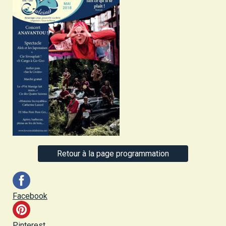
Retour à la page programmation
Facebook
Pinterest