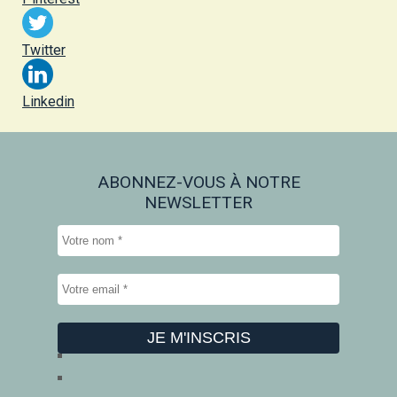
Twitter
Linkedin
ABONNEZ-VOUS À NOTRE
NEWSLETTER