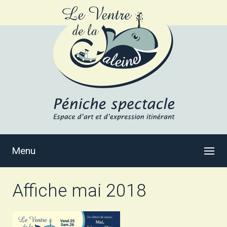
Menu
Affiche mai 2018