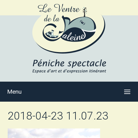
Menu
2018-04-23 11.07.23