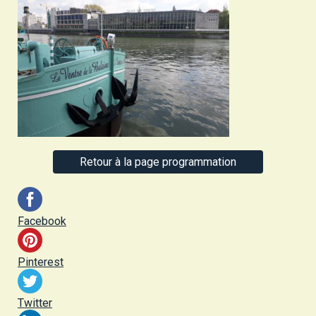
Retour à la page programmation
Facebook
Pinterest
Twitter