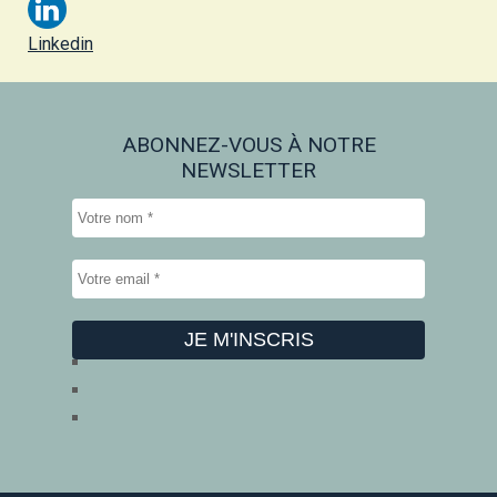
Linkedin
ABONNEZ-VOUS À NOTRE
NEWSLETTER