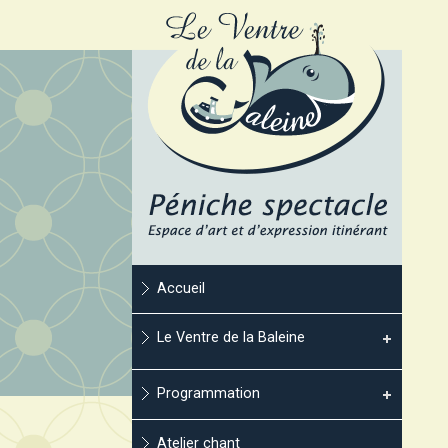
Accueil
Le Ventre de la Baleine
Programmation
Atelier chant