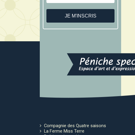
Compagnie des Quatre saisons
La Ferme Miss Terre