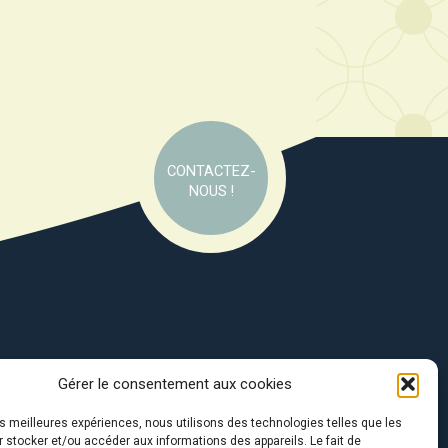
CONTACTEZ-
NOUS !
Gérer le consentement aux cookies
e soutien de :
les meilleures expériences, nous utilisons des technologies telles que les
 stocker et/ou accéder aux informations des appareils. Le fait de