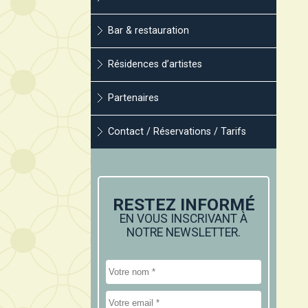
Bar & restauration
Résidences d’artistes
Partenaires
Contact / Réservations / Tarifs
RESTEZ INFORMÉ
EN VOUS INSCRIVANT À
NOTRE NEWSLETTER.