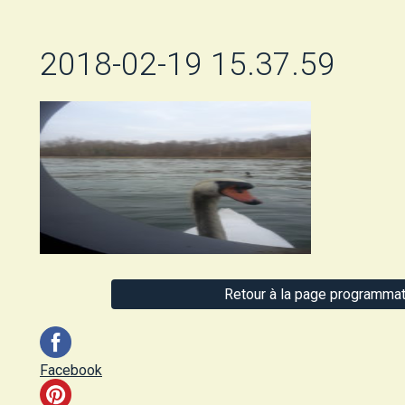
2018-02-19 15.37.59
Retour à la page programmat
Facebook