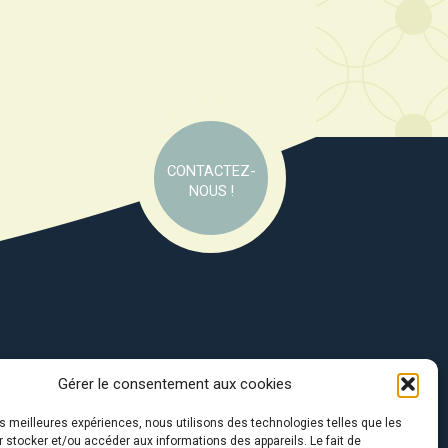
CONTACTEZ-
NOUS !
Gérer le consentement aux cookies
e soutien de :
les meilleures expériences, nous utilisons des technologies telles que les
 stocker et/ou accéder aux informations des appareils. Le fait de