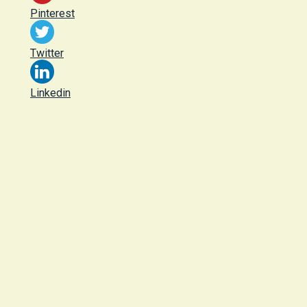
Pinterest
Twitter
Linkedin