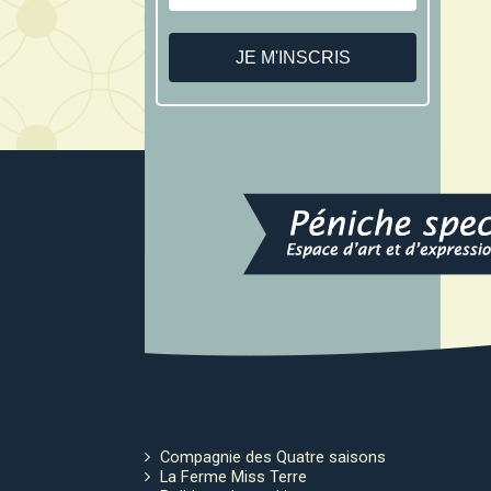
Compagnie des Quatre saisons
La Ferme Miss Terre