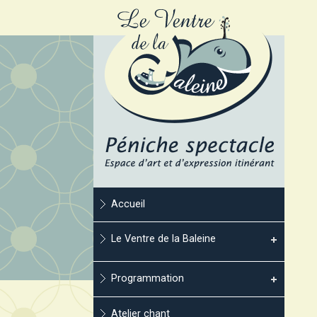
Accueil
Le Ventre de la Baleine
Programmation
Atelier chant