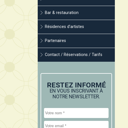
Bar & restauration
Résidences d’artistes
Partenaires
Contact / Réservations / Tarifs
RESTEZ INFORMÉ
EN VOUS INSCRIVANT À
NOTRE NEWSLETTER.