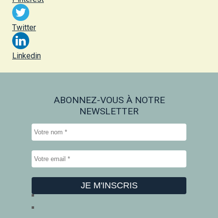
Twitter
Linkedin
ABONNEZ-VOUS À NOTRE
NEWSLETTER