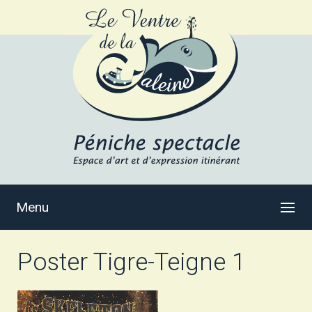
Menu
Poster Tigre-Teigne 1