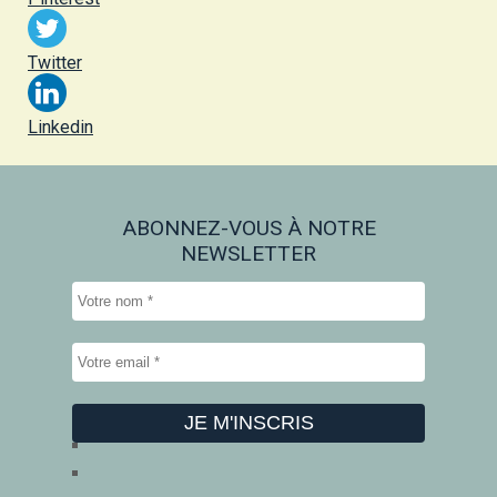
Twitter
Linkedin
ABONNEZ-VOUS À NOTRE
NEWSLETTER